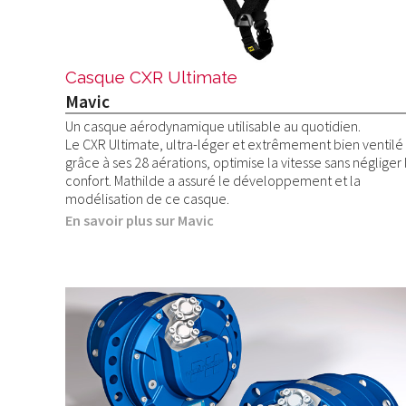
Casque CXR Ultimate
Mavic
Un casque aérodynamique utilisable au quotidien.
Le CXR Ultimate, ultra-léger et extrêmement bien ventilé
grâce à ses 28 aérations, optimise la vitesse sans négliger 
confort. Mathilde a assuré le développement et la
modélisation de ce casque.
En savoir plus sur Mavic