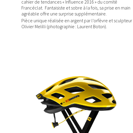
cahier de tendances « Influence 2016 » du comité
Francéclat. Fantaisiste et sobre à la fois, sa prise en main
agréable offre une surprise supplémentaire.
Pièce unique réalisée en argent par l’orfèvre et sculpteur
Olivier Melilli (photographie : Laurent Boton).