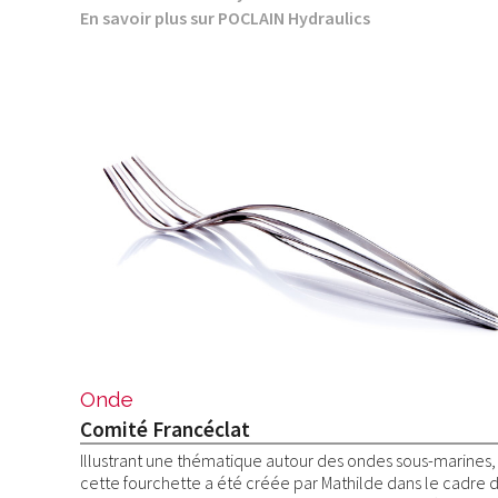
En savoir plus sur POCLAIN Hydraulics
Onde
Comité Francéclat
Illustrant une thématique autour des ondes sous-marines,
cette fourchette a été créée par Mathilde dans le cadre 