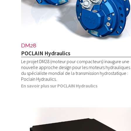
DM28
POCLAIN Hydraulics
Le projet DM28 (moteur pour compacteurs) inaugure une
nouvelle approche design pour les moteurs hydrauliques
du spécialiste mondial de la transmission hydrostatique :
Poclain Hydraulics.
En savoir plus sur POCLAIN Hydraulics