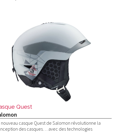
asque Quest
alomon
 nouveau casque Quest de Salomon révolutionne la
nception des casques… avec des technologies