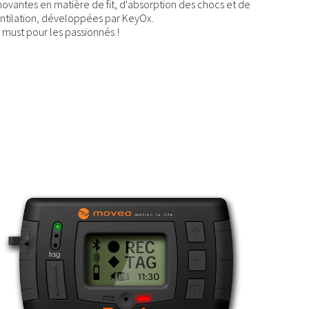
novantes en matière de fit, d'absorption des chocs et de
ntilation, développées par KeyOx.
 must pour les passionnés !