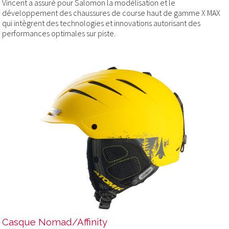
Vincent a assuré pour Salomon la modélisation et le
développement des chaussures de course haut de gamme X MAX
qui intègrent des technologies et innovations autorisant des
performances optimales sur piste.
Casque Nomad/Affinity