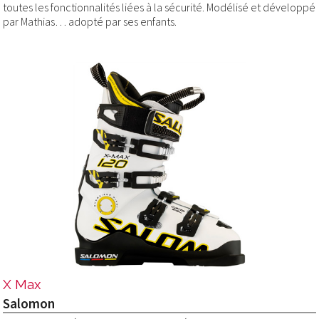
toutes les fonctionnalités liées à la sécurité. Modélisé et développé
par Mathias… adopté par ses enfants.
X Max
Salomon