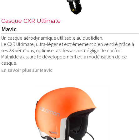
Casque CXR Ultimate
Mavic
Un casque aérodynamique utilisable au quotidien.
Le CXR Ultimate, ultra-léger et extrêmement bien ventilé grâce à
ses 28 aérations, optimise la vitesse sans négliger le confort.
Mathilde a assuré le développement et la modélisation de ce
casque.
En savoir plus sur Mavic