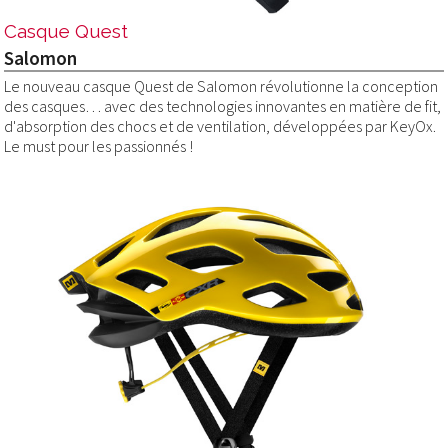
Casque Quest
Salomon
Le nouveau casque Quest de Salomon révolutionne la conception
des casques… avec des technologies innovantes en matière de fit,
d'absorption des chocs et de ventilation, développées par KeyOx.
Le must pour les passionnés !