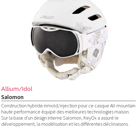
Allium/Idol
Salomon
Construction hybride inmold/injection pour ce casque All-mountain
haute performance équipé des meilleures technologies maison.
Sur la base d'un design interne Salomon, KeyOx a assuré le
développement, la modélisation et les différentes déclinaisons.