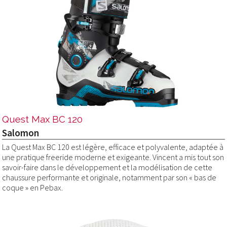
Quest Max BC 120
Salomon
La Quest Max BC 120 est légère, efficace et polyvalente, adaptée à
une pratique freeride moderne et exigeante. Vincent a mis tout son
savoir-faire dans le développement et la modélisation de cette
chaussure performante et originale, notamment par son « bas de
coque » en Pebax.