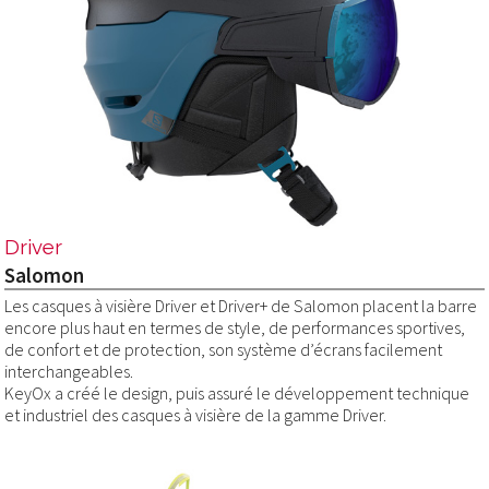
Driver
Salomon
Les casques à visière Driver et Driver+ de Salomon placent la barre
encore plus haut en termes de style, de performances sportives,
de confort et de protection, son système d’écrans facilement
interchangeables.
KeyOx a créé le design, puis assuré le développement technique
et industriel des casques à visière de la gamme Driver.