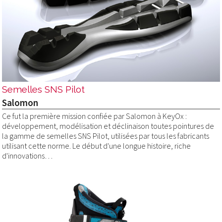
Semelles SNS Pilot
Salomon
Ce fut la première mission confiée par Salomon à KeyOx :
développement, modélisation et déclinaison toutes pointures de
la gamme de semelles SNS Pilot, utilisées par tous les fabricants
utilisant cette norme. Le début d'une longue histoire, riche
d'innovations…