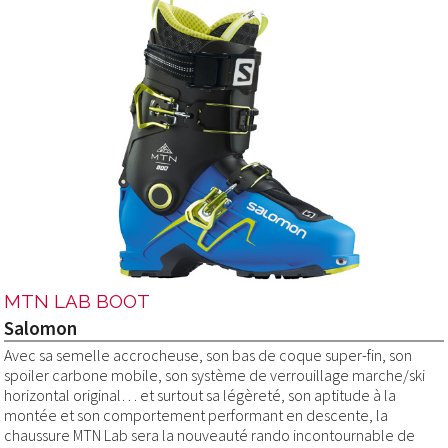
MTN LAB BOOT
Salomon
Avec sa semelle accrocheuse, son bas de coque super-fin, son
spoiler carbone mobile, son système de verrouillage marche/ski
horizontal original… et surtout sa légèreté, son aptitude à la
montée et son comportement performant en descente, la
chaussure MTN Lab sera la nouveauté rando incontournable de