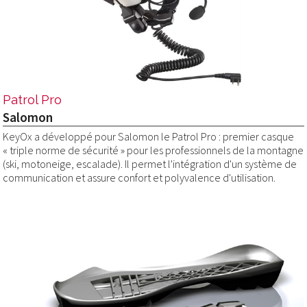
Patrol Pro
Salomon
KeyOx a développé pour Salomon le Patrol Pro : premier casque
« triple norme de sécurité » pour les professionnels de la montagne
(ski, motoneige, escalade). Il permet l'intégration d'un système de
communication et assure confort et polyvalence d'utilisation.