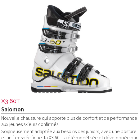
X3 60T
Salomon
Nouvelle chaussure qui apporte plus de confort et de performance
aux jeunes skieurs confirmés.
Soigneusement adaptée aux besoins des juniors, avec une posture
et un flex spécifique, la X3 60 T a été modélisée et développée par