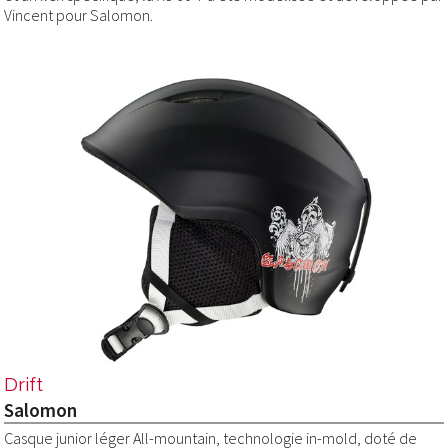
Vincent pour Salomon.
Drift
Salomon
Casque junior léger All-mountain, technologie in-mold, doté de