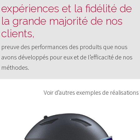
expériences et la fidélité de
la grande majorité de nos
clients,
preuve des performances des produits que
nous
avons développés pour eux et de l’efficacité de nos
méthodes.
Voir d’autres exemples de réalisations