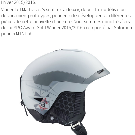
l'hiver 2015/2016.
Vincent et Mathias « s'y sont mis à deux », depuis la modélisation
des premiers prototypes, pour ensuite développer les différentes
pièces de cette nouvelle chaussure. Nous sommes donc très fiers
de l'« ISPO Award Gold Winner 2015/2016 » remporté par Salomon
pour la MTN Lab.